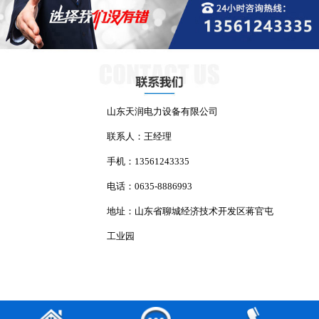
山东天润电力设备有限公司
联系人：王经理
手机：13561243335
电话：0635-8886993
地址：山东省聊城经济技术开发区蒋官屯
工业园