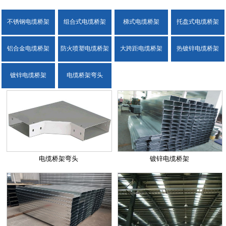
不锈钢电缆桥架
组合式电缆桥架
梯式电缆桥架
托盘式电缆桥架
铝合金电缆桥架
防火喷塑电缆桥架
大跨距电缆桥架
热镀锌电缆桥架
镀锌电缆桥架
电缆桥架弯头
电缆桥架弯头
镀锌电缆桥架