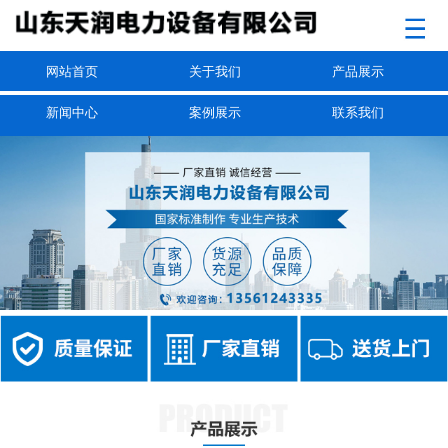
网站首页
关于我们
产品展示
新闻中心
案例展示
联系我们