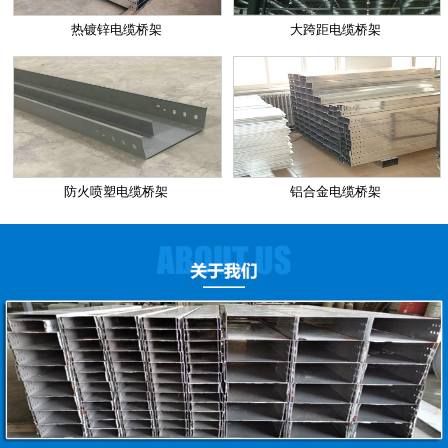
热镀锌电缆桥架
大跨距电缆桥架
防火喷塑电缆桥架
铝合金电缆桥架