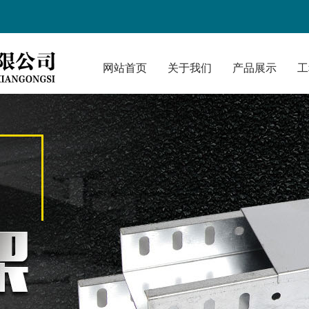
网站首页
关于我们
产品展示
工