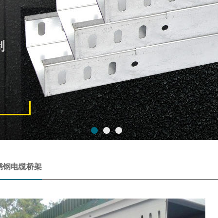
锈钢电缆桥架