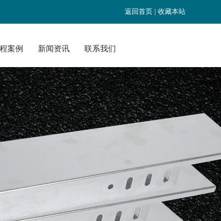
返回首页 |
收藏本站
程案例
新闻资讯
联系我们