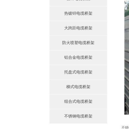
热镀锌电缆桥架
大跨距电缆桥架
防火喷塑电缆桥架
铝合金电缆桥架
托盘式电缆桥架
梯式电缆桥架
组合式电缆桥架
不锈钢电缆桥架
不锈