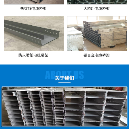
热镀锌电缆桥架
大跨距电缆桥架
防火喷塑电缆桥架
铝合金电缆桥架