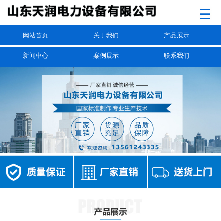
网站首页
关于我们
产品展示
新闻中心
案例展示
联系我们