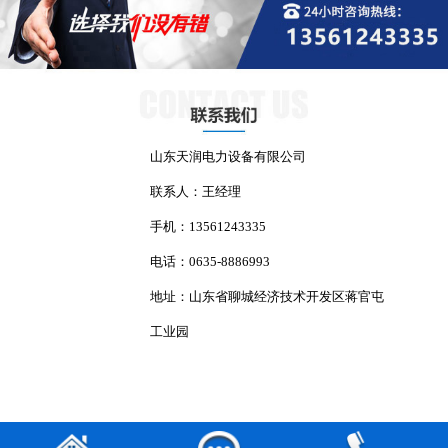
山东天润电力设备有限公司
联系人：王经理
手机：13561243335
电话：0635-8886993
地址：山东省聊城经济技术开发区蒋官屯
工业园