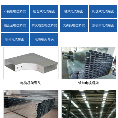
不锈钢电缆桥架
组合式电缆桥架
梯式电缆桥架
托盘式电缆桥架
铝合金电缆桥架
防火喷塑电缆桥架
大跨距电缆桥架
热镀锌电缆桥架
镀锌电缆桥架
电缆桥架弯头
电缆桥架弯头
镀锌电缆桥架